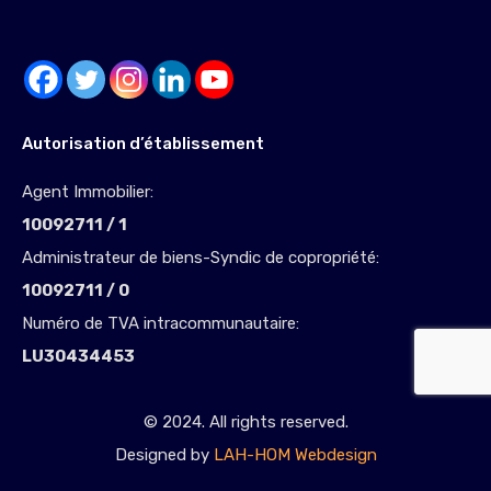
Autorisation d’établissement
Agent Immobilier:
10092711 / 1
Administrateur de biens-Syndic de copropriété:
10092711 / 0
Numéro de TVA intracommunautaire:
LU30434453
© 2024. All rights reserved.
Designed by
LAH-HOM Webdesign