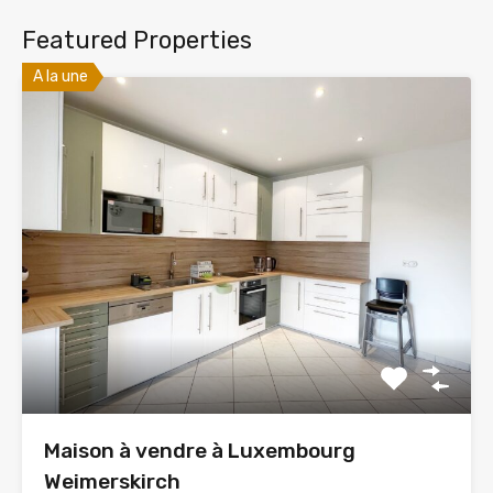
Featured Properties
A la une
Maison à vendre à Luxembourg
Weimerskirch