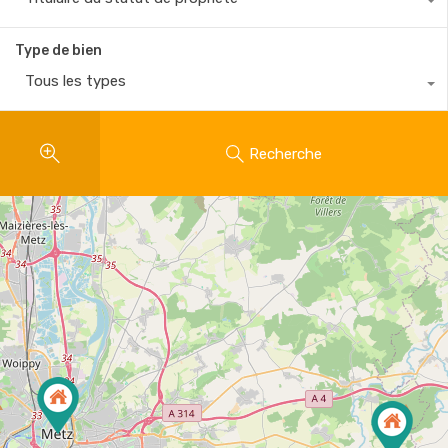
Type de bien
Tous les types
Recherche