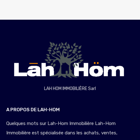
LAH HOM IMMOBILIÈRE Sarl
A PROPOS DE LAH-HOM
Quelques mots sur Lah-Hom Immobilière Lah-Hom
Immobilière est spécialisée dans les achats, ventes,