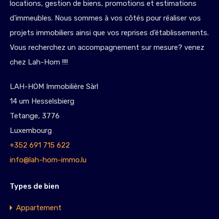
locations, gestion de biens, promotions et estimations
d’immeubles. Nous sommes à vos côtés pour réaliser vos
projets immobiliers ainsi que vos reprises d’établissements.
Vous recherchez un accompagnement sur mesure? venez
chez Lah-Hom !!!!
LAH-HOM Immobilière Sàrl
14 um Hesselsbierg
Tetange, 3776
Luxembourg
+352 691 715 622
info@lah-hom-immo.lu
Types de bien
Appartement