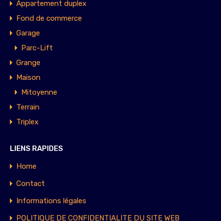
Appartement duplex
Fond de commerce
Garage
Parc-Lift
Grange
Maison
Mitoyenne
Terrain
Triplex
LIENS RAPIDES
Home
Contact
Informations légales
POLITIQUE DE CONFIDENTIALITE DU SITE WEB