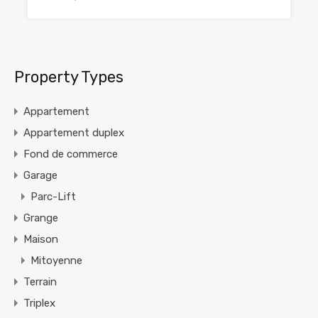
Property Types
Appartement
Appartement duplex
Fond de commerce
Garage
Parc-Lift
Grange
Maison
Mitoyenne
Terrain
Triplex