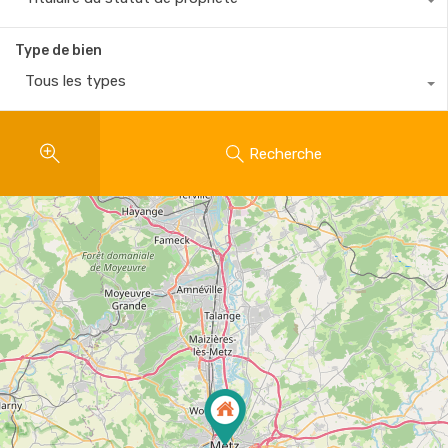
Type de bien
Tous les types
Recherche