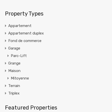
Property Types
Appartement
Appartement duplex
Fond de commerce
Garage
Parc-Lift
Grange
Maison
Mitoyenne
Terrain
Triplex
Featured Properties