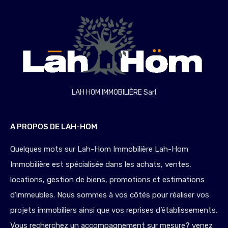
LAH HOM IMMOBILIÈRE Sarl
A PROPOS DE LAH-HOM
Quelques mots sur Lah-Hom Immobilière Lah-Hom
Immobilière est spécialisée dans les achats, ventes,
locations, gestion de biens, promotions et estimations
d’immeubles. Nous sommes à vos côtés pour réaliser vos
projets immobiliers ainsi que vos reprises d’établissements.
Vous recherchez un accompagnement sur mesure? venez