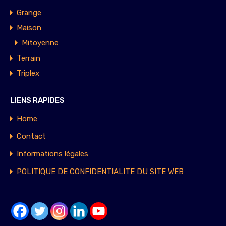
Grange
Maison
Mitoyenne
Terrain
Triplex
LIENS RAPIDES
Home
Contact
Informations légales
POLITIQUE DE CONFIDENTIALITE DU SITE WEB