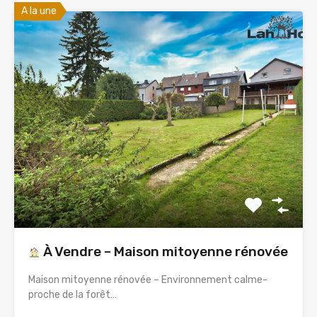
A la une
À Vendre – Maison mitoyenne rénovée
Maison mitoyenne rénovée – Environnement calme-
proche de la forêt…