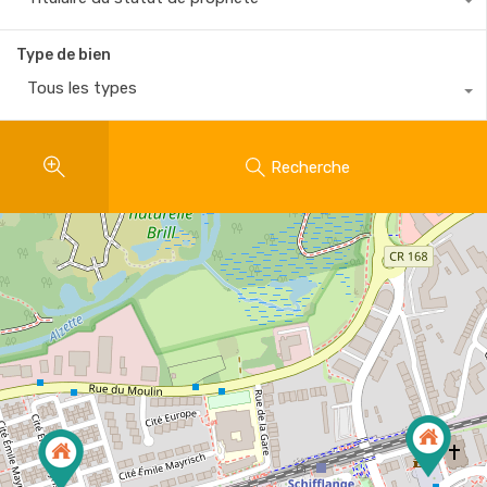
Type de bien
Tous les types
Recherche