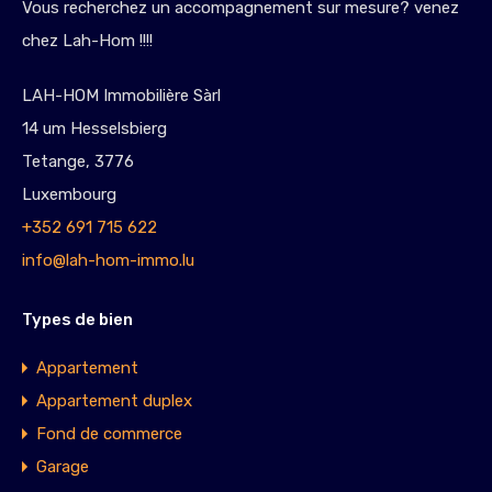
Vous recherchez un accompagnement sur mesure? venez
chez Lah-Hom !!!!
LAH-HOM Immobilière Sàrl
14 um Hesselsbierg
Tetange, 3776
Luxembourg
+352 691 715 622
info@lah-hom-immo.lu
Types de bien
Appartement
Appartement duplex
Fond de commerce
Garage