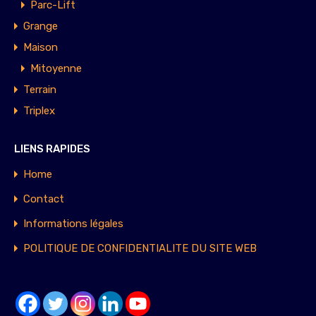
Parc-Lift
Grange
Maison
Mitoyenne
Terrain
Triplex
LIENS RAPIDES
Home
Contact
Informations légales
POLITIQUE DE CONFIDENTIALITE DU SITE WEB