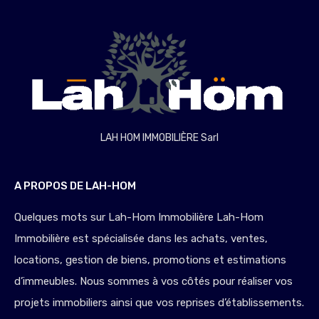
LAH HOM IMMOBILIÈRE Sarl
A PROPOS DE LAH-HOM
Quelques mots sur Lah-Hom Immobilière Lah-Hom
Immobilière est spécialisée dans les achats, ventes,
locations, gestion de biens, promotions et estimations
d’immeubles. Nous sommes à vos côtés pour réaliser vos
projets immobiliers ainsi que vos reprises d’établissements.