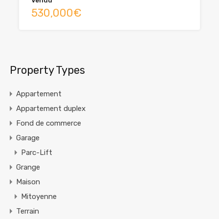
Vendu
530,000€
Property Types
Appartement
Appartement duplex
Fond de commerce
Garage
Parc-Lift
Grange
Maison
Mitoyenne
Terrain