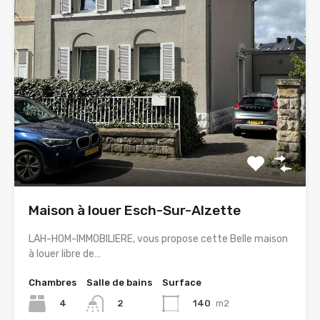
Maison à louer Esch-Sur-Alzette
LAH-HOM-IMMOBILIERE, vous propose cette Belle maison
à louer libre de…
Chambres
Salle de bains
Surface
4
140
m2
2