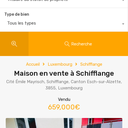
Type de bien
Tous les types
Recherche
Accueil
Luxembourg
Schifflange
Maison en vente à Schifflange
Cité Émile Mayrisch, Schifflange, Canton Esch-sur-Alzette,
3855, Luxembourg
Vendu
659,000€