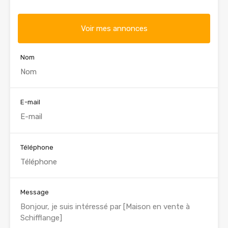
Voir mes annonces
Nom
E-mail
Téléphone
Message