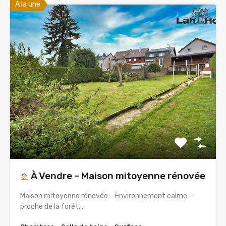
A la une
À Vendre – Maison mitoyenne rénovée
Maison mitoyenne rénovée – Environnement calme-
proche de la forêt…