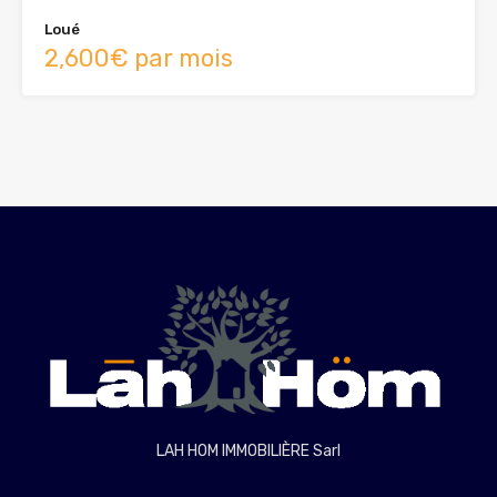
Loué
2,600€ par mois
LAH HOM IMMOBILIÈRE Sarl