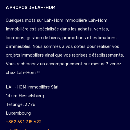
A PROPOS DE LAH-HOM
Quelques mots sur Lah-Hom Immobilière Lah-Hom
Immobilière est spécialisée dans les achats, ventes,
locations, gestion de biens, promotions et estimations
d’immeubles. Nous sommes à vos côtés pour réaliser vos
projets immobiliers ainsi que vos reprises d’établissements.
Vous recherchez un accompagnement sur mesure? venez
chez Lah-Hom !!!!
LAH-HOM Immobilière Sàrl
14 um Hesselsbierg
Tetange, 3776
Luxembourg
+352 691 715 622