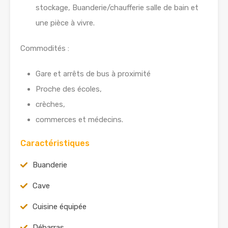
stockage, Buanderie/chaufferie salle de bain et
une pièce à vivre.
Commodités :
Gare et arrêts de bus à proximité
Proche des écoles,
crèches,
commerces et médecins.
Caractéristiques
Buanderie
Cave
Cuisine équipée
Débarras