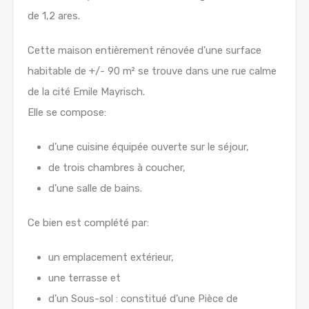
de 1,2 ares.
Cette maison entièrement rénovée d’une surface
habitable de +/- 90 m² se trouve dans une rue calme
de la cité Emile Mayrisch.
Elle se compose:
d’une cuisine équipée ouverte sur le séjour,
de trois chambres à coucher,
d’une salle de bains.
Ce bien est complété par:
un emplacement extérieur,
une terrasse et
d’un Sous-sol : constitué d’une Pièce de