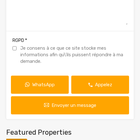
*
RGPD
Je consens à ce que ce site stocke mes
informations afin qu\'ils puissent répondre à ma
demande.
WhatsApp
Appelez
Envoyer un message
Featured Properties