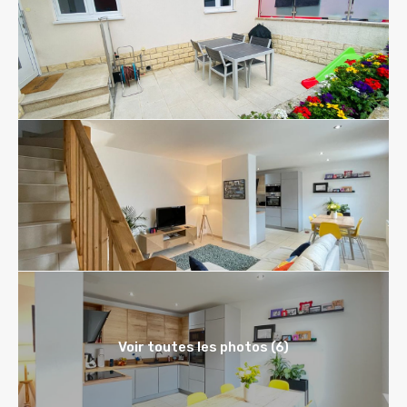
Voir toutes les photos (6)