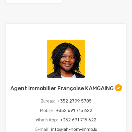
Agent immobilier Françoise KAMGAING
Bureau:
+352 2799 5785
Mobile:
+352 691 715 622
WhatsApp:
+352 691 715 622
E-mail:
info@lah-hom-immo.lu