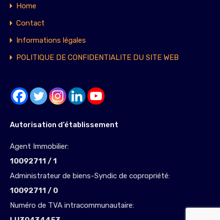
Home
Contact
Informations légales
POLITIQUE DE CONFIDENTIALITE DU SITE WEB
Autorisation d’établissement
Agent Immobilier:
10092711 / 1
Administrateur de biens-Syndic de copropriété:
10092711 / 0
Numéro de TVA intracommunautaire: