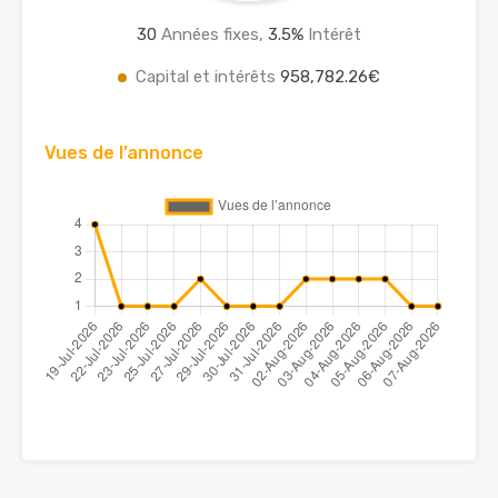
30
Années fixes,
3.5
%
Intérêt
Capital et intérêts
958,782.26€
Vues de l’annonce