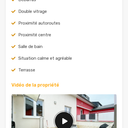
Double vitrage
Proximité autoroutes
Proximité centre
Salle de bain
Situation calme et agréable
Terrasse
Vidéo de la propriété