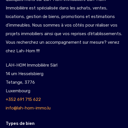
Immobilière est spécialisée dans les achats, ventes,
locations, gestion de biens, promotions et estimations
d’immeubles. Nous sommes à vos côtés pour réaliser vos
projets immobiliers ainsi que vos reprises d’établissements.
Vous recherchez un accompagnement sur mesure? venez
chez Lah-Hom !!!!
LAH-HOM Immobilière Sàrl
14 um Hesselsbierg
Tetange, 3776
Luxembourg
+352 691 715 622
info@lah-hom-immo.lu
Types de bien