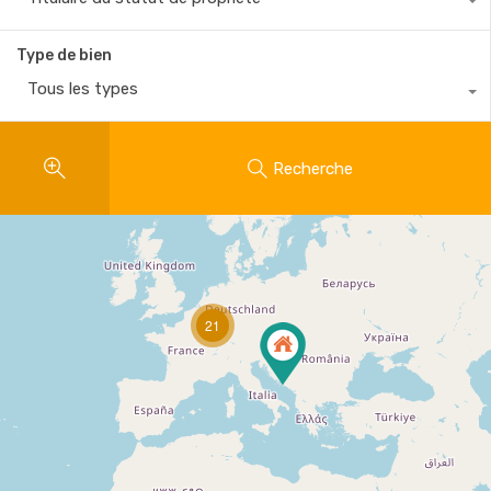
Type de bien
Tous les types
Recherche
21