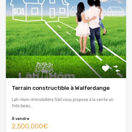
Terrain constructible à Walferdange
Lah-Hom-Immobilière Sàrl vous propose à la vente un
trés beau…
À vendre
2,500,000€