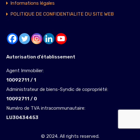
Informations légales
POLITIQUE DE CONFIDENTIALITE DU SITE WEB
Autorisation d’établissement
Agent Immobilier:
10092711 / 1
Administrateur de biens-Syndic de copropriété:
10092711 / 0
Numéro de TVA intracommunautaire:
LU30434453
© 2024. All rights reserved.