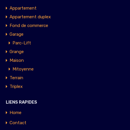
Appartement
Appartement duplex
Fond de commerce
Garage
Parc-Lift
Grange
Maison
Mitoyenne
Terrain
Triplex
LIENS RAPIDES
Home
Contact