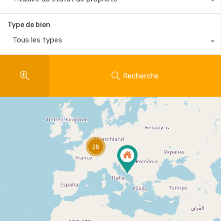
Type de bien
Tous les types
Recherche
28