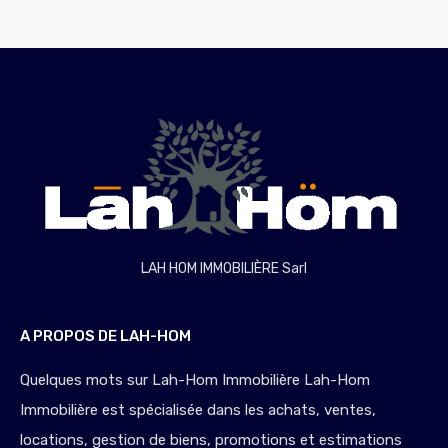
LAH HOM IMMOBILIÈRE Sarl
A PROPOS DE LAH-HOM
Quelques mots sur Lah-Hom Immobilière Lah-Hom
Immobilière est spécialisée dans les achats, ventes,
locations, gestion de biens, promotions et estimations