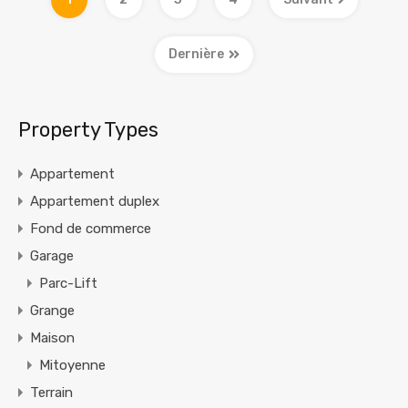
Dernière
Property Types
Appartement
Appartement duplex
Fond de commerce
Garage
Parc-Lift
Grange
Maison
Mitoyenne
Terrain