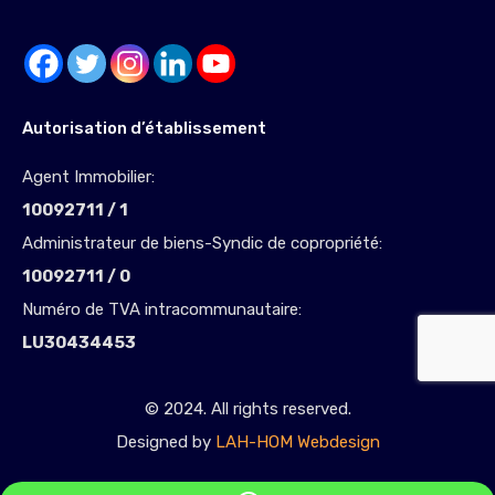
Autorisation d’établissement
Agent Immobilier:
10092711 / 1
Administrateur de biens-Syndic de copropriété:
10092711 / 0
Numéro de TVA intracommunautaire:
LU30434453
© 2024. All rights reserved.
Designed by
LAH-HOM Webdesign