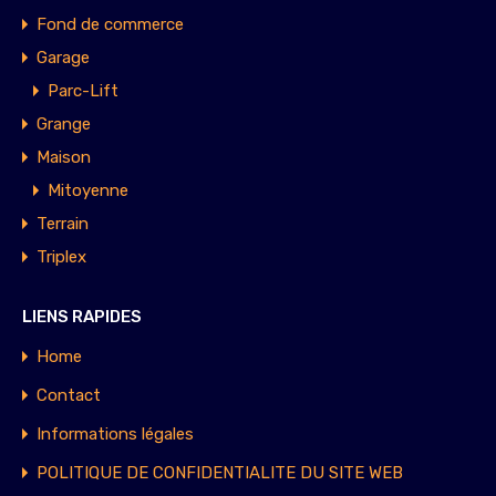
Fond de commerce
Garage
Parc-Lift
Grange
Maison
Mitoyenne
Terrain
Triplex
LIENS RAPIDES
Home
Contact
Informations légales
POLITIQUE DE CONFIDENTIALITE DU SITE WEB