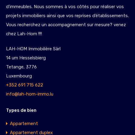
d’immeubles. Nous sommes à vos côtés pour réaliser vos
projets immobiliers ainsi que vos reprises d’établissements.
Vous recherchez un accompagnement sur mesure? venez
chez Lah-Hom !!!!
LAH-HOM Immobilière Sàrl
14 um Hesselsbierg
Tetange, 3776
Luxembourg
+352 691 715 622
info@lah-hom-immo.lu
Types de bien
Appartement
Appartement duplex