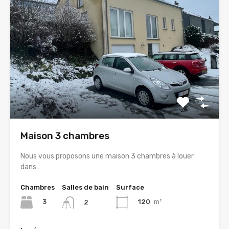
Maison 3 chambres
Nous vous proposons une maison 3 chambres à louer
dans…
Chambres
Salles de bain
Surface
3
120
m²
2