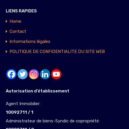
LIENS RAPIDES
Home
Contact
Informations légales
POLITIQUE DE CONFIDENTIALITE DU SITE WEB
Autorisation d’établissement
Agent Immobilier:
10092711 / 1
Administrateur de biens-Syndic de copropriété: