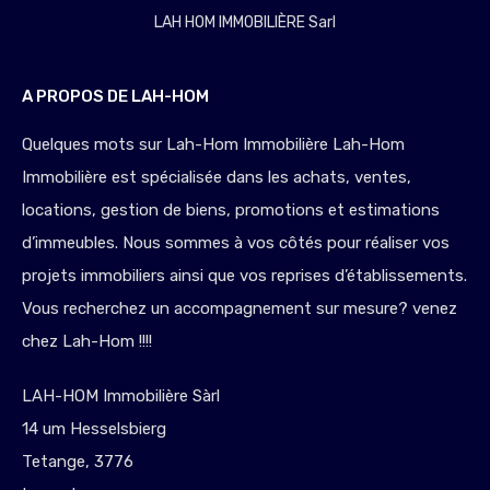
LAH HOM IMMOBILIÈRE Sarl
A PROPOS DE LAH-HOM
Quelques mots sur Lah-Hom Immobilière Lah-Hom
Immobilière est spécialisée dans les achats, ventes,
locations, gestion de biens, promotions et estimations
d’immeubles. Nous sommes à vos côtés pour réaliser vos
projets immobiliers ainsi que vos reprises d’établissements.
Vous recherchez un accompagnement sur mesure? venez
chez Lah-Hom !!!!
LAH-HOM Immobilière Sàrl
14 um Hesselsbierg
Tetange, 3776