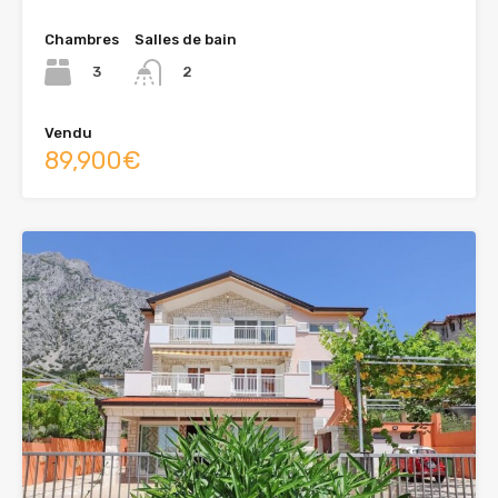
Chambres
Salles de bain
3
2
Vendu
89,900€