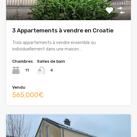
3 Appartements à vendre en Croatie
Trois appartements à vendre ensemble ou
individuellement dans une maison…
Chambres
Salles de bain
11
4
Vendu
565,000€