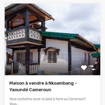
Maison à vendre à Nkoambang –
Yaoundé Cameroun
Vous souhaitez avoir un pied à terre au Cameroun?
Vous…