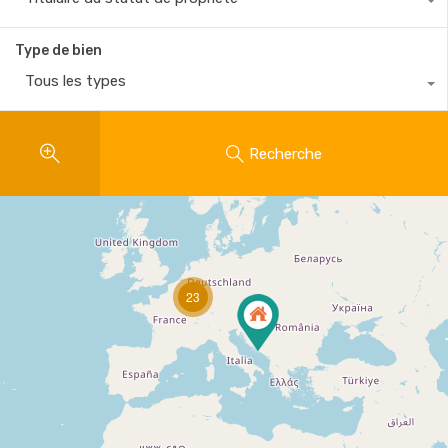
Type de bien
Tous les types
Recherche
23