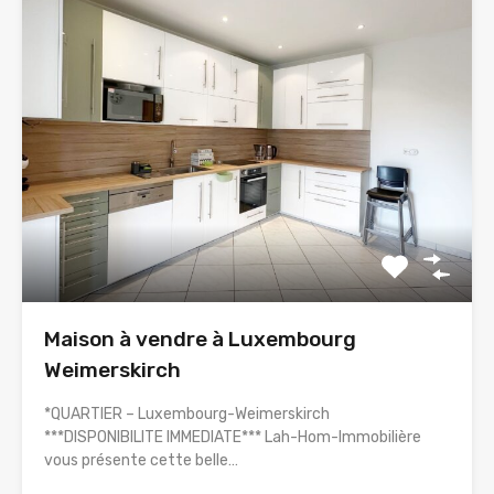
Maison à vendre à Luxembourg
Weimerskirch
*QUARTIER – Luxembourg-Weimerskirch
***DISPONIBILITE IMMEDIATE*** Lah-Hom-Immobilière
vous présente cette belle…