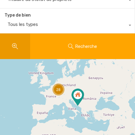
Type de bien
Tous les types
Recherche
28