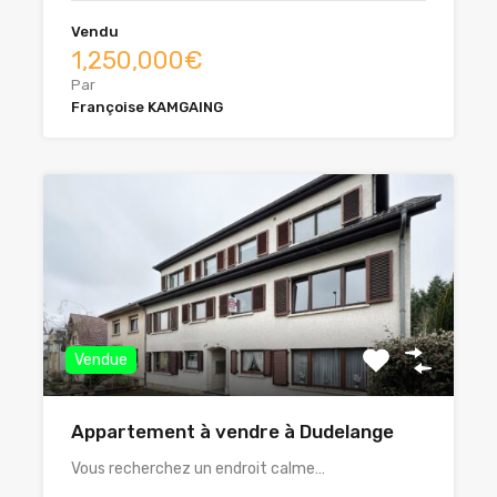
Vendu
1,250,000€
Par
Françoise KAMGAING
Vendue
Appartement à vendre à Dudelange
Vous recherchez un endroit calme…