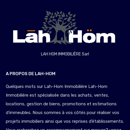
LAH HOM IMMOBILIÈRE Sarl
A PROPOS DE LAH-HOM
Quelques mots sur Lah-Hom Immobilière Lah-Hom
Immobilière est spécialisée dans les achats, ventes,
locations, gestion de biens, promotions et estimations
d’immeubles. Nous sommes à vos côtés pour réaliser vos
projets immobiliers ainsi que vos reprises d’établissements.