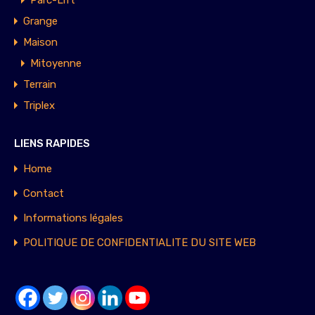
Parc-Lift
Grange
Maison
Mitoyenne
Terrain
Triplex
LIENS RAPIDES
Home
Contact
Informations légales
POLITIQUE DE CONFIDENTIALITE DU SITE WEB