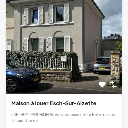
Maison à louer Esch-Sur-Alzette
LAH-HOM-IMMOBILIERE, vous propose cette Belle maison
à louer libre de…